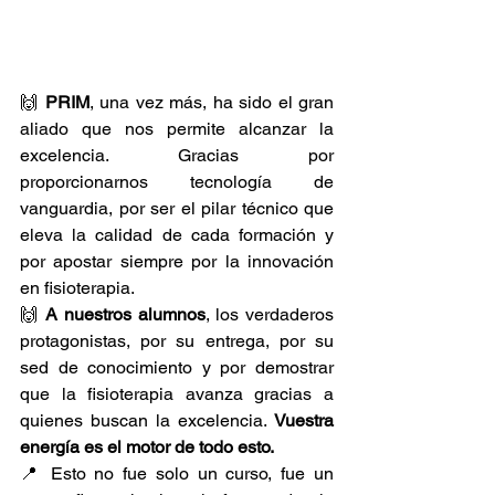
🙌 
PRIM
, una vez más, ha sido el gran 
aliado que nos permite alcanzar la 
excelencia. Gracias por 
proporcionarnos tecnología de 
vanguardia, por ser el pilar técnico que 
eleva la calidad de cada formación y 
por apostar siempre por la innovación 
en fisioterapia.
🙌 
A nuestros alumnos
, los verdaderos 
protagonistas, por su entrega, por su 
sed de conocimiento y por demostrar 
que la fisioterapia avanza gracias a 
quienes buscan la excelencia. 
Vuestra 
energía es el motor de todo esto.
📍 Esto no fue solo un curso, fue un 