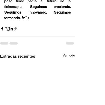
paso firme hacia el futuro de la 
fisioterapia. 
Seguimos creciendo. 
Seguimos innovando. Seguimos 
formando.
 💙🚀
Ver todo
Entradas recientes